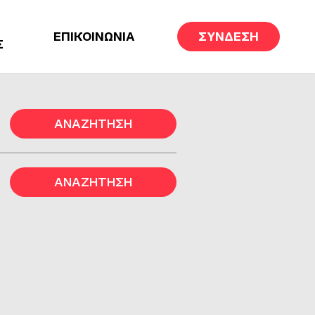
ΕΠΙΚΟΙΝΩΝΙΑ
ΣΥΝΔΕΣΗ
Σ