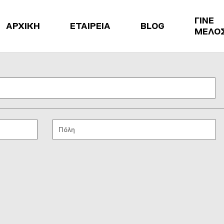
ΓΙΝΕ
ΑΡΧΙΚΗ
ΕΤΑΙΡΕΙΑ
BLOG
ΜΕΛΟ