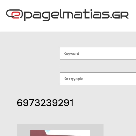
6973239291