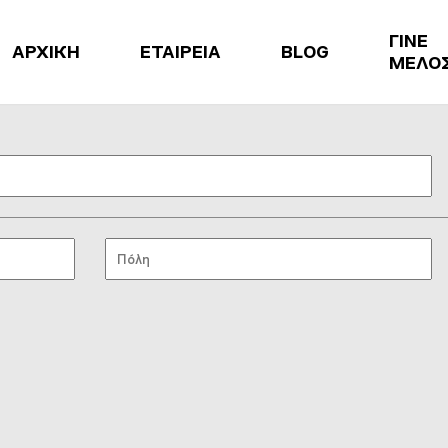
ΓΙΝΕ
ΑΡΧΙΚΗ
ΕΤΑΙΡΕΙΑ
BLOG
ΜΕΛΟ