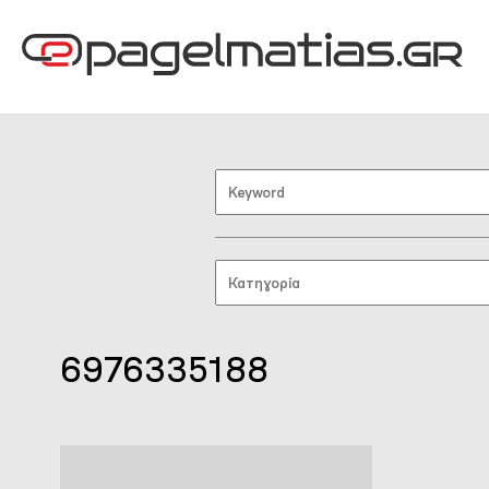
6976335188