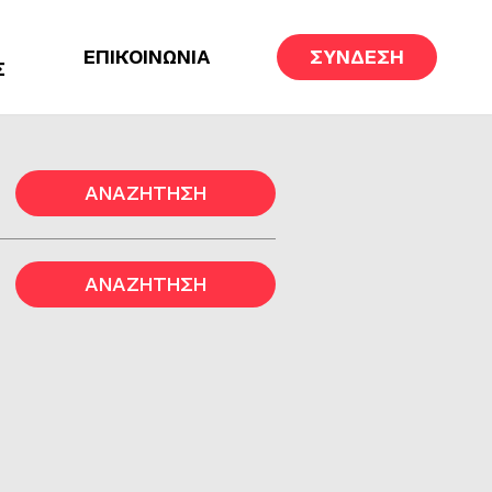
ΕΠΙΚΟΙΝΩΝΙΑ
ΣΥΝΔΕΣΗ
Σ