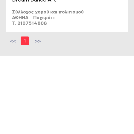
Σύλλογος χορού και πολιτισμού
ΑΘΗΝΑ - Παγκράτι
T. 2107514808
<<
1
>>