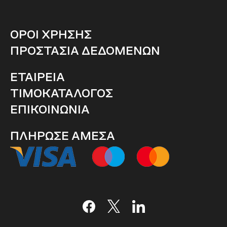
ΟΡΟΙ ΧΡΗΣΗΣ
ΠΡΟΣΤΑΣΙΑ ΔΕΔΟΜΕΝΩΝ
ΕΤΑΙΡΕΙΑ
ΤΙΜΟΚΑΤΑΛΟΓΟΣ
ΕΠΙΚΟΙΝΩΝΙΑ
ΠΛΗΡΩΣΕ ΑΜΕΣΑ