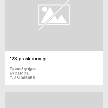
123-prosklitiria.gr
Προσκλητήρια
ΕΥΟΣΜΟΣ
T. 2310650551