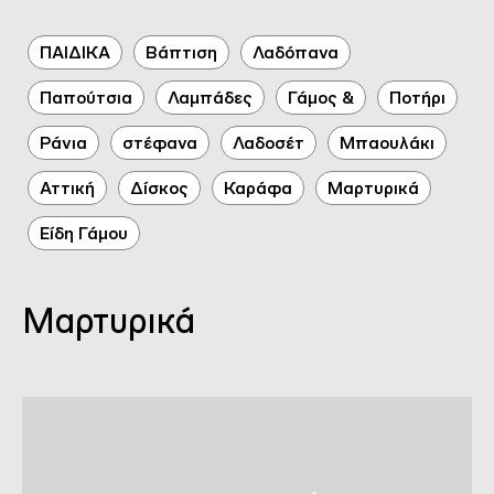
ΠΑΙΔΙΚΑ
Βάπτιση
Λαδόπανα
Παπούτσια
Λαμπάδες
Γάμος &
Ποτήρι
Ράνια
στέφανα
Λαδοσέτ
Μπαουλάκι
Αττική
Δίσκος
Καράφα
Μαρτυρικά
Είδη Γάμου
Μαρτυρικά