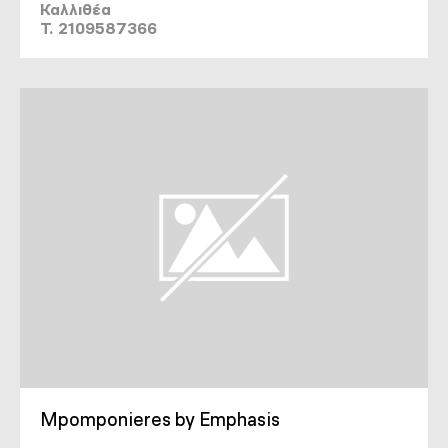
Καλλιθέα
T. 2109587366
Mpomponieres by Emphasis