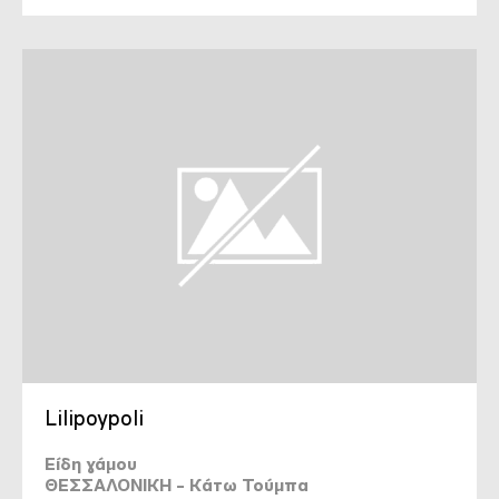
Lilipoypoli
Είδη γάμου
ΘΕΣΣΑΛΟΝΙΚΗ - Κάτω Τούμπα