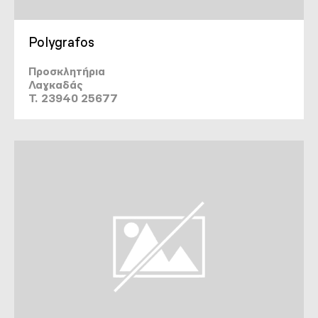
Polygrafos
Προσκλητήρια
Λαγκαδάς
T. 23940 25677