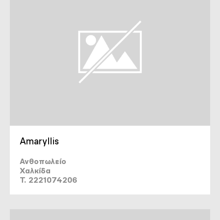
Amaryllis
Ανθοπωλείο
Χαλκίδα
T. 2221074206