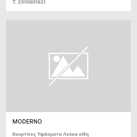
T. 2310901621
MODERNO
Κουρτίνες Υφάσματα Λεύκα είδη