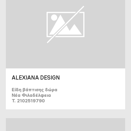
ALEXIANA DESIGN
Είδη βάπτισης δώρα
Νέα Φιλαδέλφεια
T. 2102519790