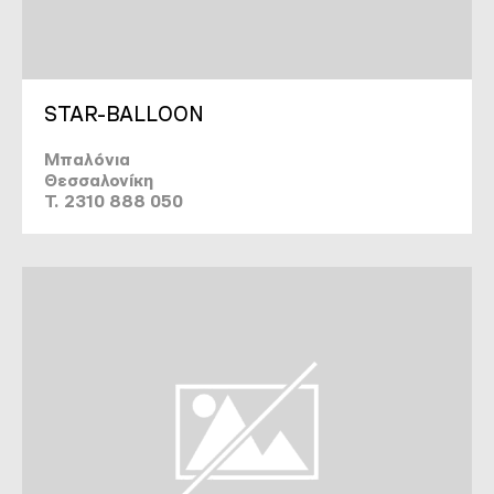
STAR-BALLOON
Μπαλόνια
Θεσσαλονίκη
T. 2310 888 050