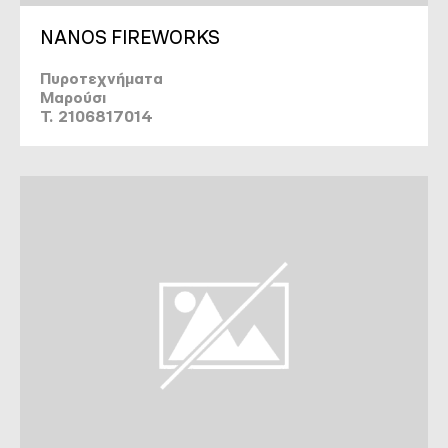
NANOS FIREWORKS
Πυροτεχνήματα
Μαρούσι
T. 2106817014