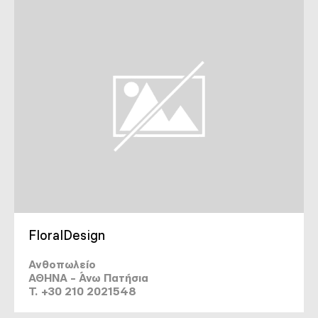
FloralDesign
Ανθοπωλείο
ΑΘΗΝΑ - Άνω Πατήσια
T. +30 210 2021548