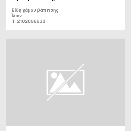
Είδη γάμου βάπτισης
Ίλιον
T. 2102696930